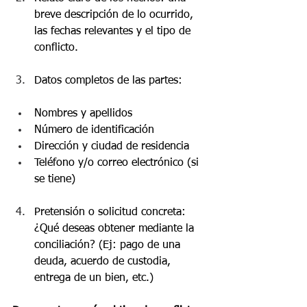
breve descripción de lo ocurrido, 
las fechas relevantes y el tipo de 
conflicto.
Datos completos de las partes:
Nombres y apellidos
Número de identificación
Dirección y ciudad de residencia
Teléfono y/o correo electrónico (si 
se tiene)
Pretensión o solicitud concreta: 
¿Qué deseas obtener mediante la 
conciliación? (Ej: pago de una 
deuda, acuerdo de custodia, 
entrega de un bien, etc.)