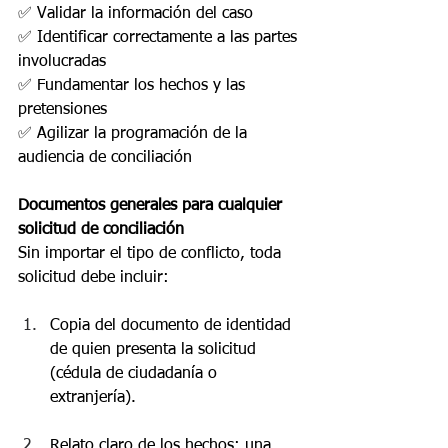
✅ Validar la información del caso
✅ Identificar correctamente a las partes 
involucradas
✅ Fundamentar los hechos y las 
pretensiones
✅ Agilizar la programación de la 
audiencia de conciliación
Documentos generales para cualquier 
solicitud de conciliación
Sin importar el tipo de conflicto, toda 
solicitud debe incluir:
Copia del documento de identidad 
de quien presenta la solicitud 
(cédula de ciudadanía o 
extranjería).
Relato claro de los hechos: una 