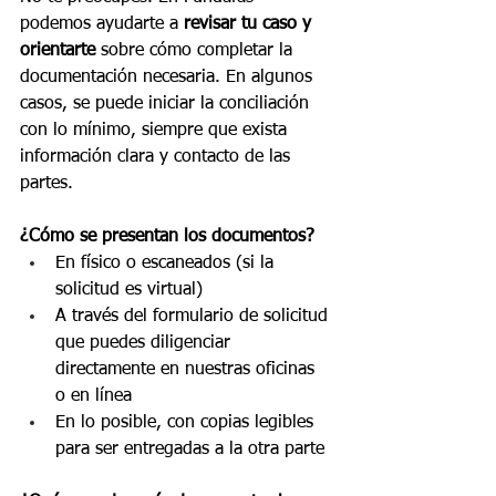
podemos ayudarte a 
revisar tu caso y 
orientarte
 sobre cómo completar la 
documentación necesaria. En algunos 
casos, se puede iniciar la conciliación 
con lo mínimo, siempre que exista 
información clara y contacto de las 
partes.
¿Cómo se presentan los documentos?
En físico o escaneados (si la 
solicitud es virtual)
A través del formulario de solicitud 
que puedes diligenciar 
directamente en nuestras oficinas 
o en línea
En lo posible, con copias legibles 
para ser entregadas a la otra parte