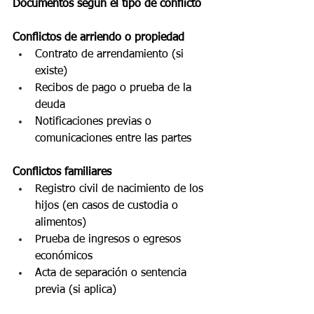
Documentos según el tipo de conflicto
Conflictos de arriendo o propiedad
Contrato de arrendamiento (si 
existe)
Recibos de pago o prueba de la 
deuda
Notificaciones previas o 
comunicaciones entre las partes
Conflictos familiares
Registro civil de nacimiento de los 
hijos (en casos de custodia o 
alimentos)
Prueba de ingresos o egresos 
económicos
Acta de separación o sentencia 
previa (si aplica)