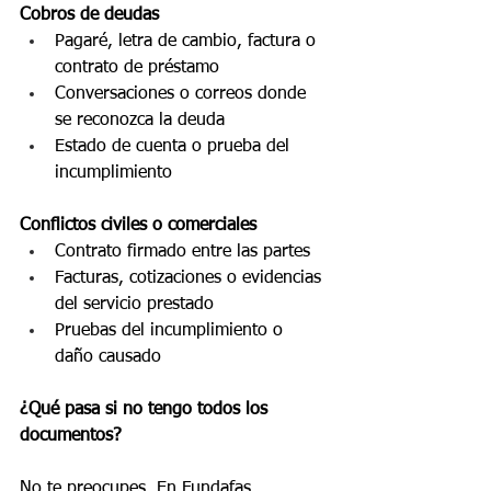
Cobros de deudas
Pagaré, letra de cambio, factura o 
contrato de préstamo
Conversaciones o correos donde 
se reconozca la deuda
Estado de cuenta o prueba del 
incumplimiento
Conflictos civiles o comerciales
Contrato firmado entre las partes
Facturas, cotizaciones o evidencias 
del servicio prestado
Pruebas del incumplimiento o 
daño causado
¿Qué pasa si no tengo todos los 
documentos?
No te preocupes. En Fundafas 