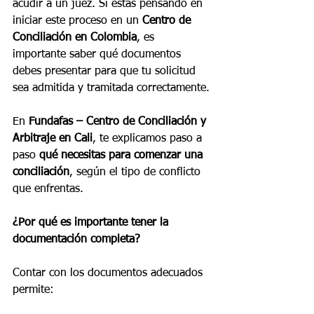
acudir a un juez. Si estás pensando en 
iniciar este proceso en un 
Centro de 
Conciliación en Colombia
, es 
importante saber qué documentos 
debes presentar para que tu solicitud 
sea admitida y tramitada correctamente.
En 
Fundafas – Centro de Conciliación y 
Arbitraje en Cali
, te explicamos paso a 
paso 
qué necesitas para comenzar una 
conciliación
, según el tipo de conflicto 
que enfrentas.
¿Por qué es importante tener la 
documentación completa?
Contar con los documentos adecuados 
permite: