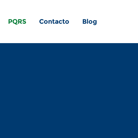
PQRS
Contacto
Blog