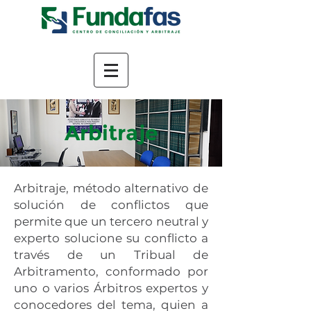
Arbitraje
Arbitraje, método alternativo de
solución de conflictos que
permite que un tercero neutral y
experto solucione su conflicto a
través de un Tribual de
Arbitramento, conformado por
uno o varios Árbitros expertos y
conocedores del tema, quien a